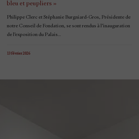
bleu et peupliers »
Philippe Clerc et Stéphanie Burgniard-Gros, Présidente de
notre Conseil de Fondation, se sont rendus à l’inauguration
de l’exposition du Palais…
13 février 2026