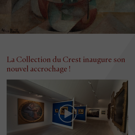
La Collection du Crest inaugure son
nouvel accrochage !