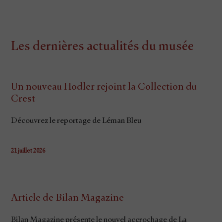
Les dernières actualités du musée
Un nouveau Hodler rejoint la Collection du
Crest
Découvrez le reportage de Léman Bleu
21 juillet 2026
Article de Bilan Magazine
Bilan Magazine présente le nouvel accrochage de La