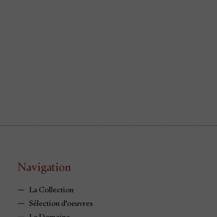
Navigation
La Collection
Sélection d'oeuvres