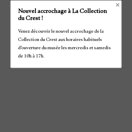
×
Nouvel accrochage à La Collection
du Crest !
Venez découvrir le nouvel accrochage de la
Collection du Crest aux horaires habituels
d’ouverture du musée les mercredis et samedis
de 10h à 17h.