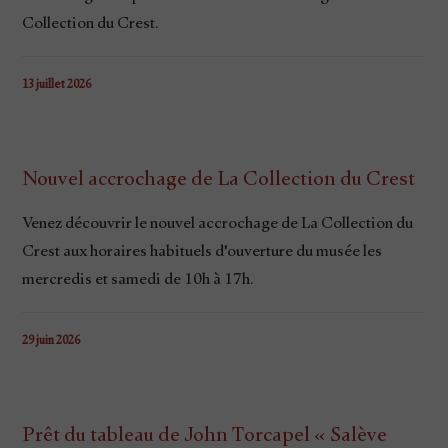
Collection du Crest.
13 juillet 2026
Nouvel accrochage de La Collection du Crest
Venez découvrir le nouvel accrochage de La Collection du
Crest aux horaires habituels d'ouverture du musée les
mercredis et samedi de 10h à 17h.
29 juin 2026
Prêt du tableau de John Torcapel « Salève