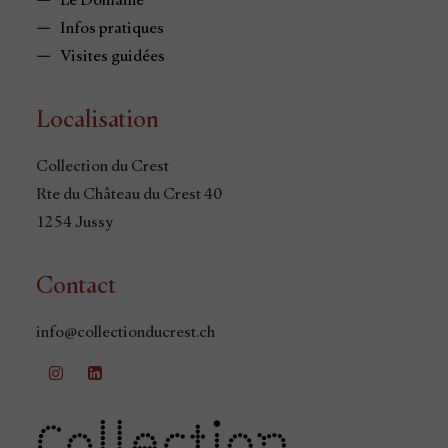
Le Domaine
Infos pratiques
Visites guidées
Localisation
Collection du Crest
Rte du Château du Crest 40
1254 Jussy
Contact
info@collectionducrest.ch