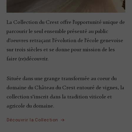
La Collection du Crest offre l’opportunité unique de
parcourir le seul ensemble présenté au public
d’oeuvres retraçant l’évolution de l’école genevoise
sur trois siècles et se donne pour mission de les
faire (re)découvrir.
Située dans une grange transformée au coeur du
domaine du Château du Crest entouré de vignes, la
collection s’inscrit dans la tradition viticole et
agricole du domaine.
Découvrir la Collection