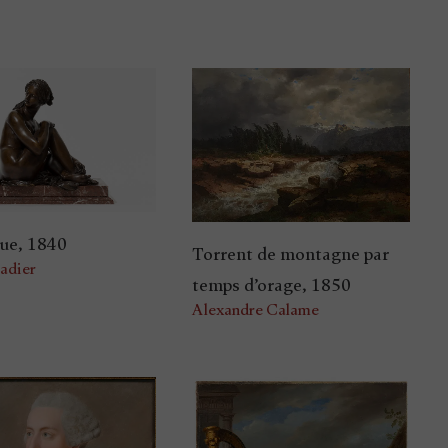
ue, 1840
Torrent de montagne par
adier
temps d’orage, 1850
Alexandre Calame