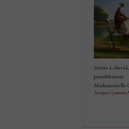
Sortie à cheval,
possiblement
Mademoiselle 
Jacques-Laurent 