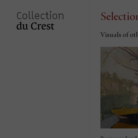
Selectio
Visuals of ot