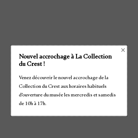
×
Nouvel accrochage à La Collection
du Crest !
Venez découvrir le nouvel accrochage de la
Collection du Crest aux horaires habituels
d’ouverture du musée les mercredis et samedis
de 10h à 17h.