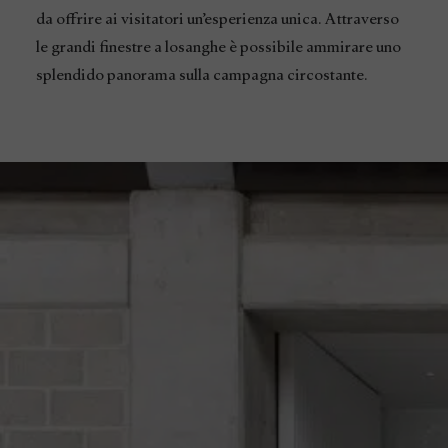
da offrire ai visitatori un’esperienza unica. Attraverso
le grandi finestre a losanghe è possibile ammirare uno
splendido panorama sulla campagna circostante.