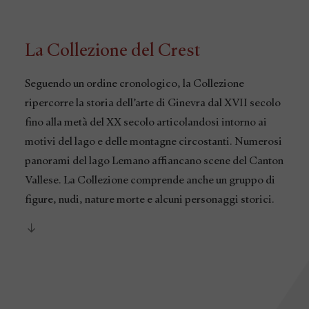
La Collezione del Crest
Seguendo un ordine cronologico, la Collezione
ripercorre la storia dell’arte di Ginevra dal XVII secolo
fino alla metà del XX secolo articolandosi intorno ai
motivi del lago e delle montagne circostanti. Numerosi
panorami del lago Lemano affiancano scene del Canton
Vallese. La Collezione comprende anche un gruppo di
figure, nudi, nature morte e alcuni personaggi storici.