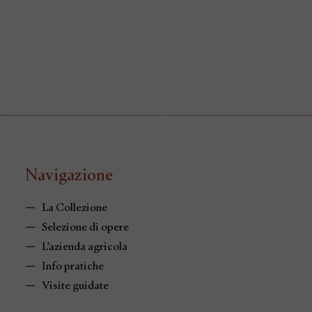
Navigazione
La Collezione
Selezione di opere
L’azienda agricola
Info pratiche
Visite guidate