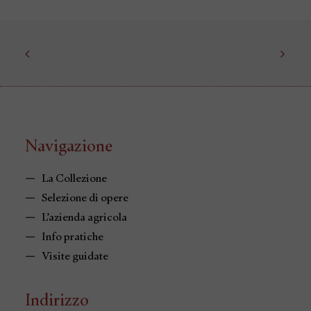
Navigazione
La Collezione
Selezione di opere
L’azienda agricola
Info pratiche
Visite guidate
Indirizzo