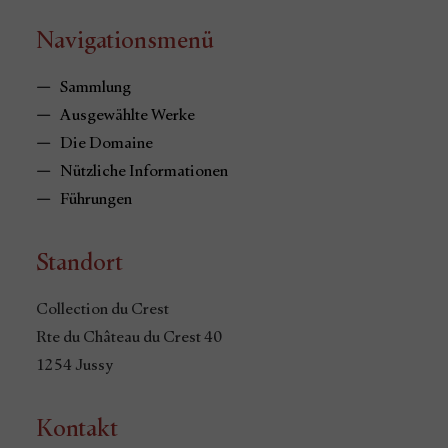
Navigationsmenü
Sammlung
Ausgewählte Werke
Die Domaine
Nützliche Informationen
Führungen
Standort
Collection du Crest
Rte du Château du Crest 40
1254 Jussy
Kontakt