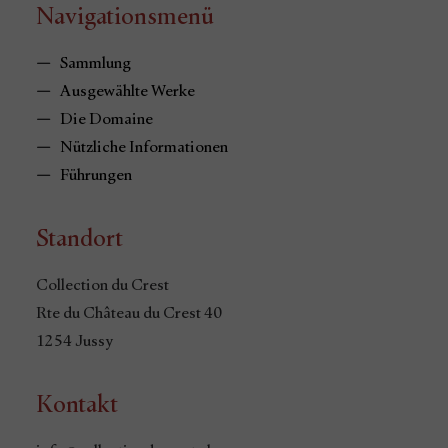
Navigationsmenü
Sammlung
Ausgewählte Werke
Die Domaine
Nützliche Informationen
Führungen
Standort
Collection du Crest
Rte du Château du Crest 40
1254 Jussy
Kontakt